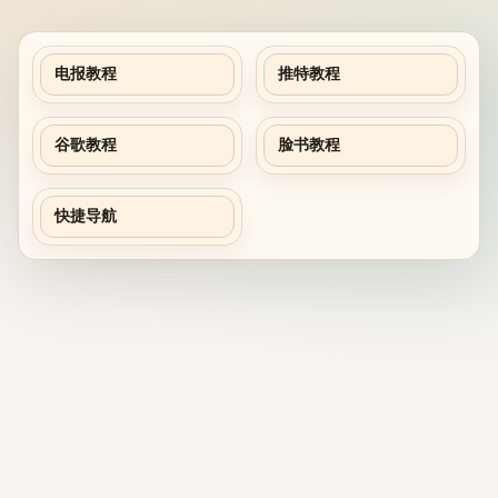
电报教程
推特教程
谷歌教程
脸书教程
快捷导航