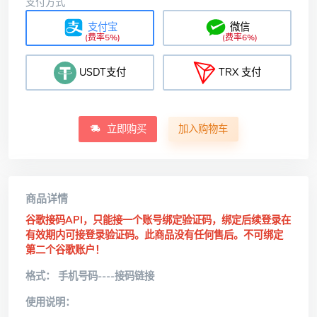
支付方式
支付宝
微信
(费率5%)
(费率6%)
USDT支付
TRX 支付
立即购买
加入购物车
商品详情
谷歌接码API，只能接一个账号绑定验证码，绑定后续登录在
有效期内可接登录验证码。此商品没有任何售后。不可绑定
第二个谷歌账户！
格式： 手机号码----接码链接
使用说明：